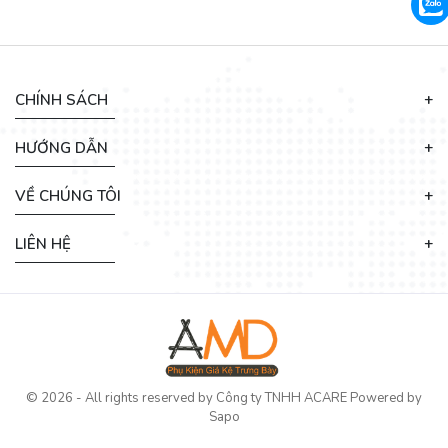
CHÍNH SÁCH
HƯỚNG DẪN
VỀ CHÚNG TÔI
LIÊN HỆ
© 2026 - All rights reserved by
Công ty TNHH ACARE
Powered by
Sapo