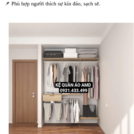
📌 Phù hợp người thích sự kín đáo, sạch sẽ.