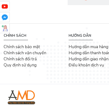
CHÍNH SÁCH
HƯỚNG DẪN
Chính sách bảo mật
Hướng dẫn mua hàng
Chính sách vận chuyển
Hướng dẫn thanh toá
Chính sách đổi trả
Hướng dẫn giao nhận
Quy định sử dụng
Điều khoản dịch vụ