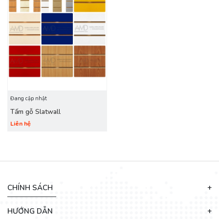
Đang cập nhật
Tấm gỗ Slatwall
Liên hệ
CHÍNH SÁCH
HƯỚNG DẪN