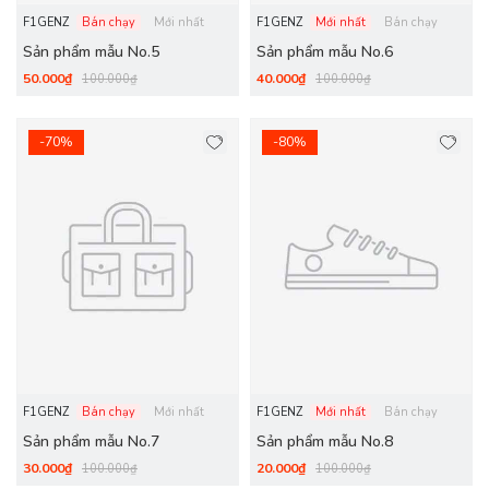
F1GENZ
Bán chạy
Mới nhất
F1GENZ
Mới nhất
Bán chạy
Sản phẩm mẫu No.5
Sản phẩm mẫu No.6
50.000₫
40.000₫
100.000₫
100.000₫
-70%
-80%
F1GENZ
Bán chạy
Mới nhất
F1GENZ
Mới nhất
Bán chạy
Sản phẩm mẫu No.7
Sản phẩm mẫu No.8
30.000₫
20.000₫
100.000₫
100.000₫