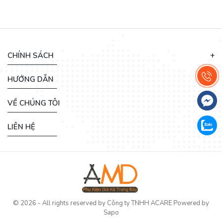
CHÍNH SÁCH
HƯỚNG DẪN
VỀ CHÚNG TÔI
LIÊN HỆ
© 2026 - All rights reserved by
Công ty TNHH ACARE
Powered by
Sapo