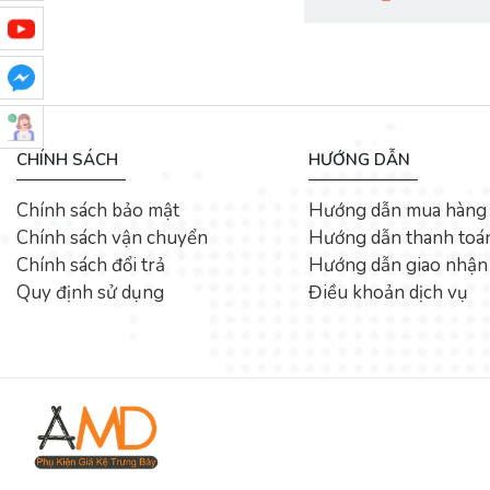
CHÍNH SÁCH
HƯỚNG DẪN
Chính sách bảo mật
Hướng dẫn mua hàng
Chính sách vận chuyển
Hướng dẫn thanh toá
Chính sách đổi trả
Hướng dẫn giao nhận
Quy định sử dụng
Điều khoản dịch vụ