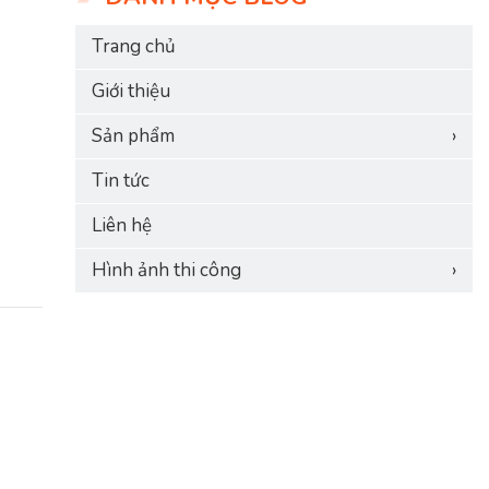
Trang chủ
Giới thiệu
Sản phẩm
›
Tin tức
Liên hệ
Hình ảnh thi công
›