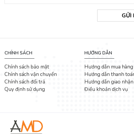
GỬI
CHÍNH SÁCH
HƯỚNG DẪN
Chính sách bảo mật
Hướng dẫn mua hàng
Chính sách vận chuyển
Hướng dẫn thanh toá
Chính sách đổi trả
Hướng dẫn giao nhận
Quy định sử dụng
Điều khoản dịch vụ