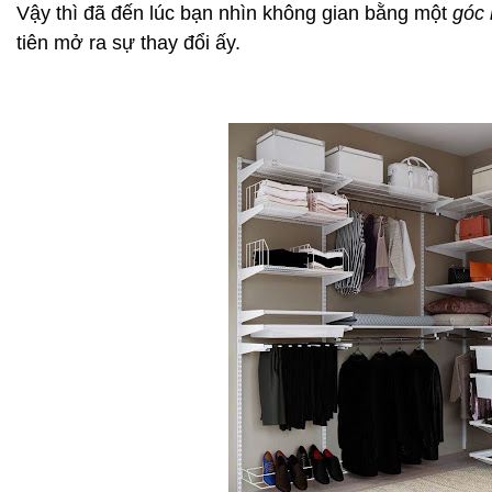
Vậy thì đã đến lúc bạn nhìn không gian bằng một
góc 
tiên mở ra sự thay đổi ấy.