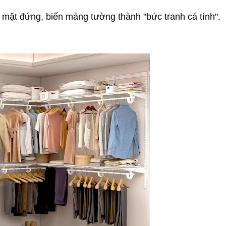
 mặt đứng, biến mảng tường thành "bức tranh cá tính".