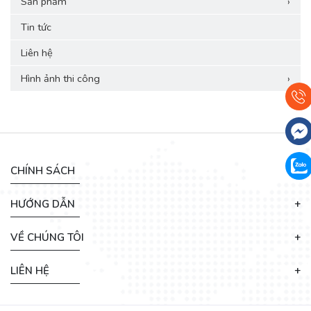
Sản phẩm
›
Tin tức
Liên hệ
Hình ảnh thi công
›
CHÍNH SÁCH
HƯỚNG DẪN
VỀ CHÚNG TÔI
LIÊN HỆ