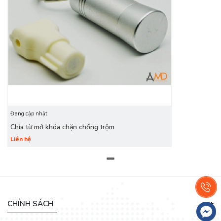
Chìa từ mở khóa chặn chống trộm
Đang cập nhật
Chìa từ mở khóa chặn chống trộm
Liên hệ
Chìa từ mở khóa chặn chống trộm
CHÍNH SÁCH