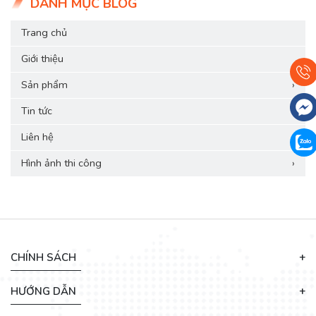
DANH MỤC BLOG
Trang chủ
Giới thiệu
Sản phẩm
›
Tin tức
Liên hệ
Hình ảnh thi công
›
CHÍNH SÁCH
HƯỚNG DẪN