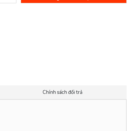
Chính sách đổi trả