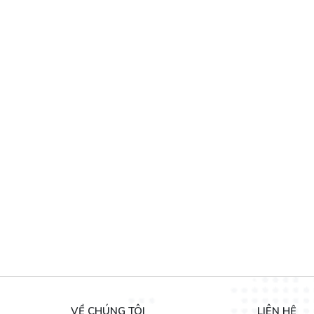
VỀ CHÚNG TÔI
LIÊN HỆ