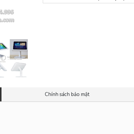
Chính sách bảo mật