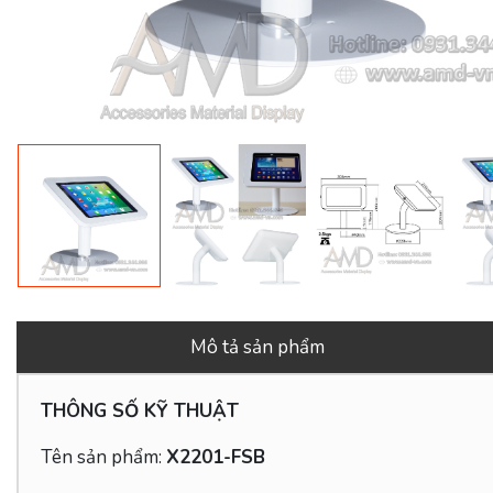
Mô tả sản phẩm
THÔNG SỐ KỸ THUẬT
Tên sản phẩm:
X2201-FSB