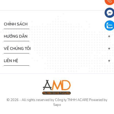
CHÍNH SÁCH
HƯỚNG DẪN
VỀ CHÚNG TÔI
LIÊN HỆ
© 2026 - All rights reserved by
Công ty TNHH ACARE
Powered by
Sapo