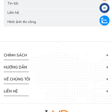
Tin tức
Liên hệ
Hình ảnh thi công
›
CHÍNH SÁCH
HƯỚNG DẪN
VỀ CHÚNG TÔI
LIÊN HỆ