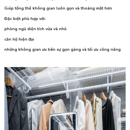
Giúp tổng thể không gian luôn gọn và thoáng mắt hơn
Đặc biệt phù hợp với:
phòng ngủ diện tích vừa và nhỏ
căn hộ hiện đại
những không gian ưu tiên sự gọn gàng và tối ưu công năng