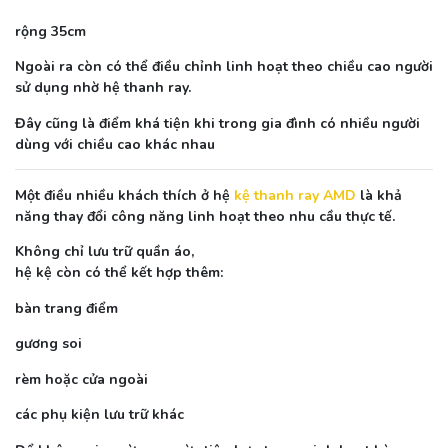
rộng 35cm
Ngoài ra còn có thể điều chỉnh linh hoạt theo chiều cao người
sử dụng nhờ hệ thanh ray.
Đây cũng là điểm khá tiện khi trong gia đình có nhiều người
dùng với chiều cao khác nhau
Một điều nhiều khách thích ở hệ
kệ thanh ray AMD
là khả
năng thay đổi công năng linh hoạt theo nhu cầu thực tế.
Không chỉ lưu trữ quần áo,
hệ kệ còn có thể kết hợp thêm:
bàn trang điểm
gương soi
rèm hoặc cửa ngoài
các phụ kiện lưu trữ khác