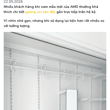
22.05.2026
Nhiều khách hàng khi xem mẫu mới của AMD thường khá
thích chi tiết
gương soi kéo đẩy
gắn trực tiếp trên hệ kệ.
Vì nhìn nhỏ gọn, nhưng khi sử dụng lại tiện hơn rất nhiều so
với tưởng tượng.