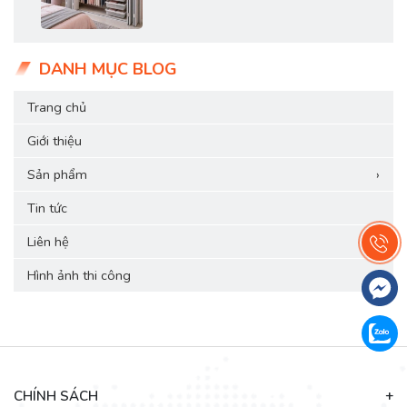
DANH MỤC BLOG
Trang chủ
Giới thiệu
Sản phẩm
›
Tin tức
Liên hệ
Hình ảnh thi công
›
CHÍNH SÁCH