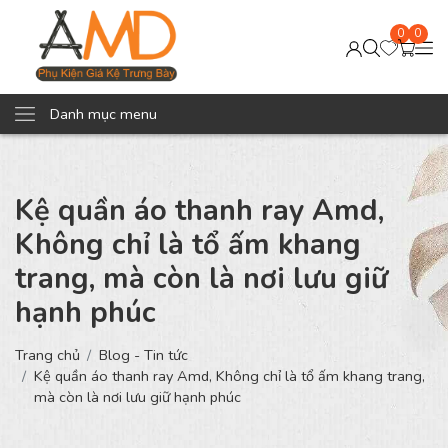
0
0
Danh mục menu
Kệ quần áo thanh ray Amd,
Không chỉ là tổ ấm khang
trang, mà còn là nơi lưu giữ
hạnh phúc
Trang chủ
Blog - Tin tức
Kệ quần áo thanh ray Amd, Không chỉ là tổ ấm khang trang,
mà còn là nơi lưu giữ hạnh phúc