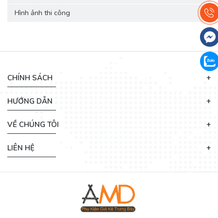
Hình ảnh thi công
›
CHÍNH SÁCH
HƯỚNG DẪN
VỀ CHÚNG TÔI
LIÊN HỆ