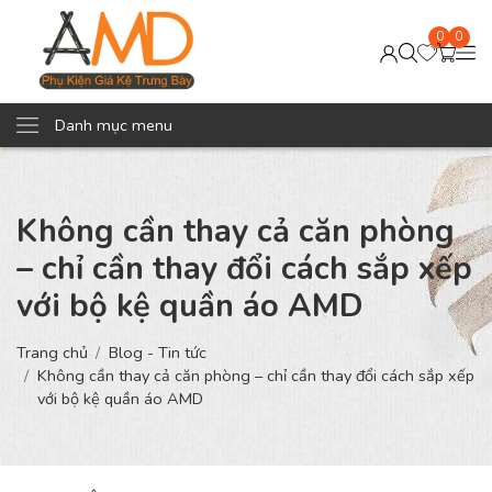
0
0
Danh mục menu
Không cần thay cả căn phòng
– chỉ cần thay đổi cách sắp xếp
với bộ kệ quần áo AMD
Trang chủ
Blog - Tin tức
Không cần thay cả căn phòng – chỉ cần thay đổi cách sắp xếp
với bộ kệ quần áo AMD