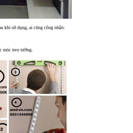
u khi sử dụng, ai cũng công nhận:
c móc treo tường.