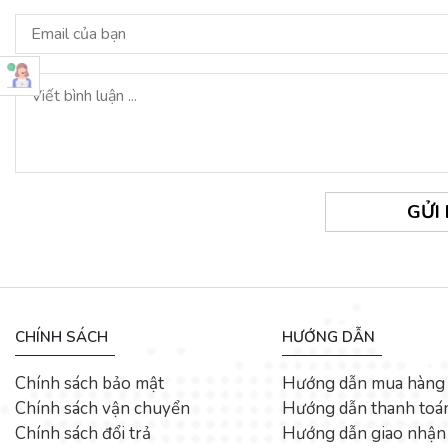
GỬI
CHÍNH SÁCH
HƯỚNG DẪN
Chính sách bảo mật
Hướng dẫn mua hàng
Chính sách vận chuyển
Hướng dẫn thanh toá
Chính sách đổi trả
Hướng dẫn giao nhận