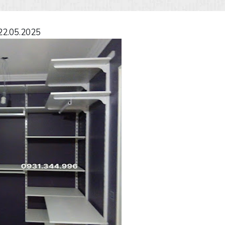
22.05.2025