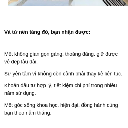
Và từ nền tảng đó, bạn nhận được:
Một không gian gọn gàng, thoáng đãng, giữ được
vẻ đẹp lâu dài.
Sự yên tâm vì không còn cảnh phải thay kệ liên tục.
Khoản đầu tư hợp lý, tiết kiệm chi phí trong nhiều
năm sử dụng.
Một góc sống khoa học, hiện đại, đồng hành cùng
bạn theo năm tháng.