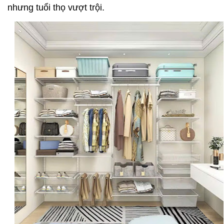
nhưng tuổi thọ vượt trội.