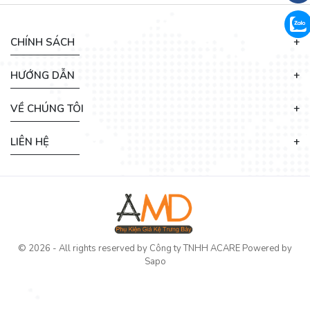
CHÍNH SÁCH
HƯỚNG DẪN
VỀ CHÚNG TÔI
LIÊN HỆ
© 2026 - All rights reserved by
Công ty TNHH ACARE
Powered by
Sapo