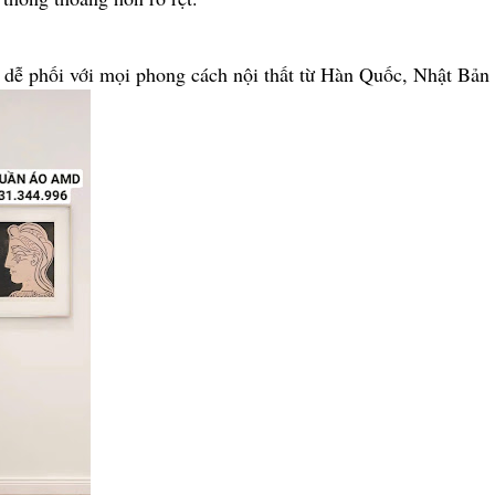
h, dễ phối với mọi phong cách nội thất từ Hàn Quốc, Nhật Bản