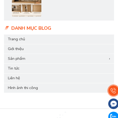
DANH MỤC BLOG
Trang chủ
Giới thiệu
Sản phẩm
›
Tin tức
Liên hệ
Hình ảnh thi công
›