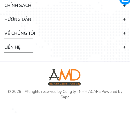
CHÍNH SÁCH
HƯỚNG DẪN
VỀ CHÚNG TÔI
LIÊN HỆ
© 2026 - All rights reserved by
Công ty TNHH ACARE
Powered by
Sapo