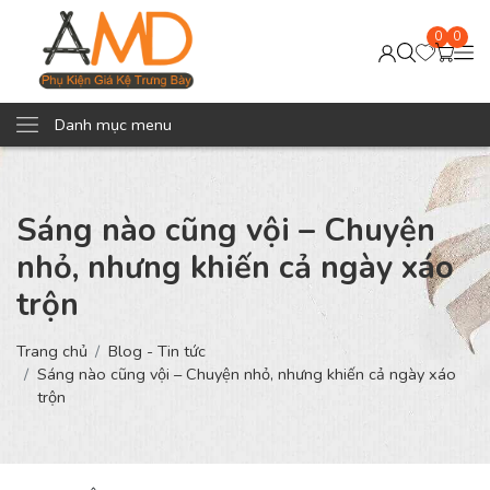
0
0
Danh mục menu
Sáng nào cũng vội – Chuyện
nhỏ, nhưng khiến cả ngày xáo
trộn
Trang chủ
Blog - Tin tức
Sáng nào cũng vội – Chuyện nhỏ, nhưng khiến cả ngày xáo
trộn