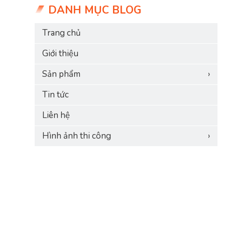
DANH MỤC BLOG
Trang chủ
Giới thiệu
Sản phẩm
›
Tin tức
Liên hệ
Hình ảnh thi công
›