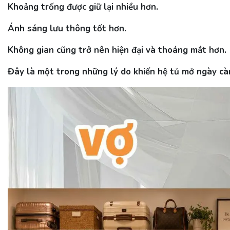
Khoảng trống được giữ lại nhiều hơn.
Ánh sáng lưu thông tốt hơn.
Không gian cũng trở nên hiện đại và thoáng mắt hơn.
Đây là một trong những lý do khiến hệ tủ mở ngày càn