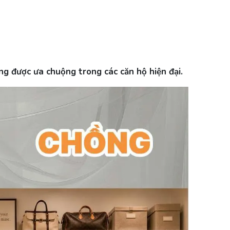
g được ưa chuộng trong các căn hộ hiện đại.