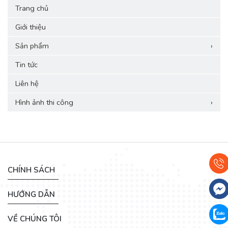
Trang chủ
Giới thiệu
Sản phẩm
›
Tin tức
Liên hệ
Hình ảnh thi công
›
CHÍNH SÁCH
HƯỚNG DẪN
VỀ CHÚNG TÔI