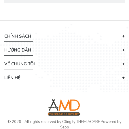
CHÍNH SÁCH
HƯỚNG DẪN
VỀ CHÚNG TÔI
LIÊN HỆ
© 2026 - All rights reserved by
Công ty TNHH ACARE
Powered by
Sapo