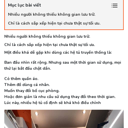
Mục lục bài viết
Nhiều người không thiếu không gian lưu trữ.
Chỉ là cách sắp xếp hiện tại chưa thật sự tối ưu.
Nhiều người không thiếu không gian lưu trữ.
Chỉ là cách sắp xếp hiện tại chưa thật sự tối ưu.
Một điều khá dễ gặp khi dùng các hệ tủ truyền thống là:
Ban đầu nhìn rất rộng. Nhưng sau một thời gian sử dụng, mọi
thứ lại bắt đầu chật dần.
Có thêm quần áo.
Thêm đồ dùng cá nhân.
Muốn thay đổi bố cục phòng.
Hoặc đơn giản là nhu cầu sử dụng thay đổi theo thời gian.
Lúc này, nhiều hệ tủ cố định sẽ khá khó điều chỉnh