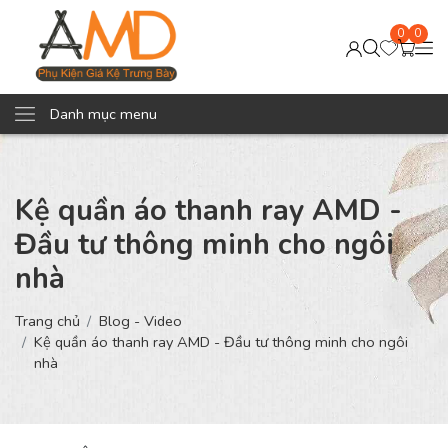
0
0
Danh mục menu
Kệ quần áo thanh ray AMD -
Đầu tư thông minh cho ngôi
nhà
Trang chủ
Blog - Video
Kệ quần áo thanh ray AMD - Đầu tư thông minh cho ngôi
nhà