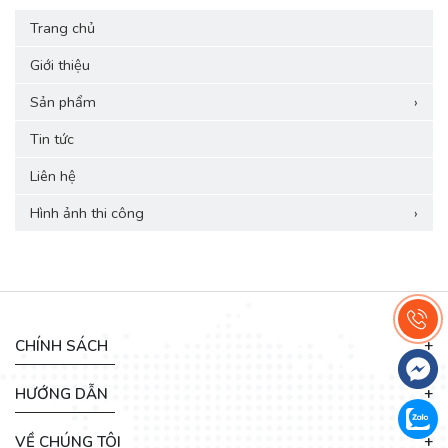
Trang chủ
Giới thiệu
Sản phẩm
›
Tin tức
Liên hệ
Hình ảnh thi công
›
CHÍNH SÁCH
HƯỚNG DẪN
VỀ CHÚNG TÔI